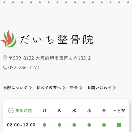
〒599-8122 大阪府堺市東区丈六183-2
072-236-1171
当院について
初めての方へ
料金
お問い合わせ
施術時間
月
火
水
木
金
土日祝
08:00~12:00