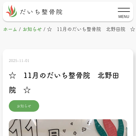
MENU
ホーム
/
お知らせ
/
☆ 11月のだいち整骨院 北野田院 ☆
2025-11-01
☆ 11月のだいち整骨院 北野田
院 ☆
お知らせ