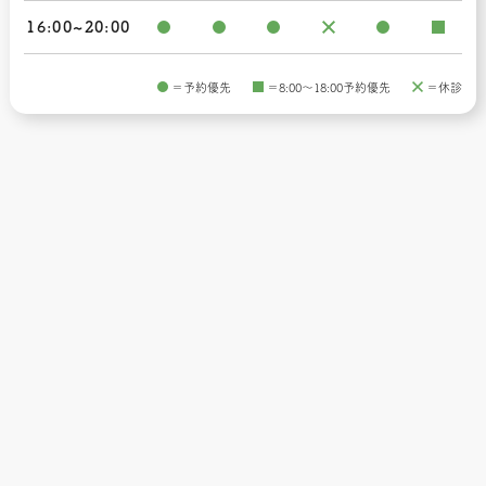
16:00~20:00
＝予約優先
＝8:00〜18:00予約優先
＝休診