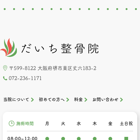
〒599-8122 大阪府堺市東区丈六183-2
072-236-1171
当院について
初めての方へ
料金
お問い合わせ
施術時間
月
火
水
木
金
土日祝
08:00~12:00