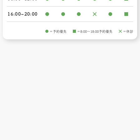
16:00~20:00
＝予約優先
＝8:00〜18:00予約優先
＝休診